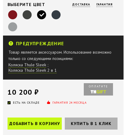
ВЫБЕРИТЕ ЦВЕТ
ДОСТАВКА
ГАРАНТИЯ
ПРЕДУПРЕЖДЕНИЕ
Товар является аксессуаром. Использование возможно
только со следующими позициями:
Коляска Thule Sleek
;
Коляска Thule Sleek 2 в 1
ОПЛАТИТЕ
10 200 ₽
ЕСТЬ НА СКЛАДЕ
ГАРАНТИЯ 24 МЕСЯЦА