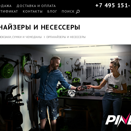
+7 495 151
ОДАЖА
ДОСТАВКА И ОПЛАТА
РТИФИКАТ
КОНТАКТЫ
БЛОГ
ПОИСК
НАЙЗЕРЫ И НЕСЕССЕРЫ
ЮКЗАКИ, СУМКИ И ЧЕМОДАНЫ
ОРГАНАЙЗЕРЫ И НЕСЕССЕРЫ