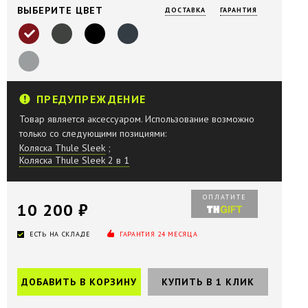
ВЫБЕРИТЕ ЦВЕТ
ДОСТАВКА
ГАРАНТИЯ
ПРЕДУПРЕЖДЕНИЕ
Товар является аксессуаром. Использование возможно
только со следующими позициями:
Коляска Thule Sleek
;
Коляска Thule Sleek 2 в 1
ОПЛАТИТЕ
10 200 ₽
ЕСТЬ НА СКЛАДЕ
ГАРАНТИЯ 24 МЕСЯЦА