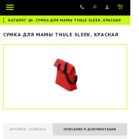
КАТАЛОГ
|
СУМКА ДЛЯ МАМЫ THULE SLEEK, КРАСНАЯ
СУМКА ДЛЯ МАМЫ THULE SLEEK, КРАСНАЯ
АРТИКУЛ: 11000314
ОПИСАНИЕ И ДОКУМЕНТАЦИЯ