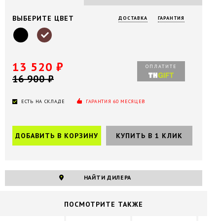
ВЫБЕРИТЕ ЦВЕТ
ДОСТАВКА
ГАРАНТИЯ
13 520 ₽
ОПЛАТИТЕ
16 900 ₽
ЕСТЬ НА СКЛАДЕ
ГАРАНТИЯ 60 МЕСЯЦЕВ
НАЙТИ ДИЛЕРА
ПОCМОТРИТЕ ТАКЖЕ