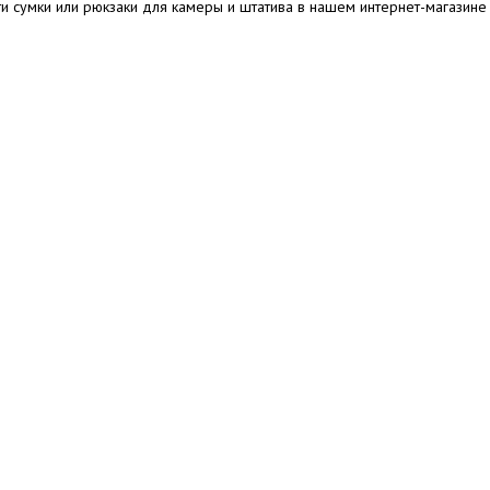
и сумки или рюкзаки для камеры и штатива в нашем интернет-магазине