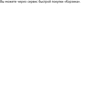
 Вы можете через сервис быстрой покупки «Корзина».