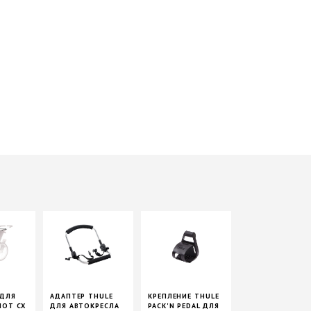
ДЛЯ
АДАПТЕР THULE
КРЕПЛЕНИЕ THULE
IOT CX
ДЛЯ АВТОКРЕСЛА
PACK'N PEDAL ДЛЯ