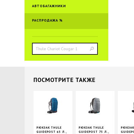
АВТОБАГАЖНИКИ
РАСПРОДАЖА %
ПОCМОТРИТЕ ТАКЖЕ
РЮКЗАК THULE
РЮКЗАК THULE
РЮКЗАК
GUIDEPOST 65 Л.,
GUIDEPOST 75 Л.,
GUIDEPO