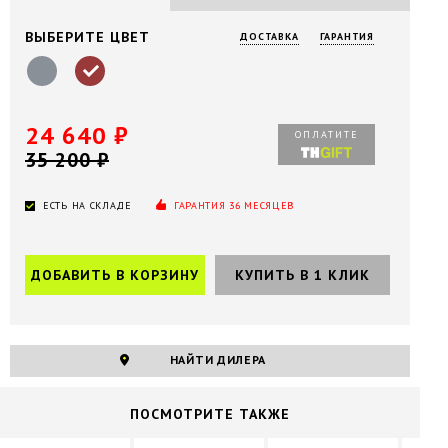
ВЫБЕРИТЕ ЦВЕТ
ДОСТАВКА
ГАРАНТИЯ
24 640 ₽
ОПЛАТИТЕ
35 200 ₽
ЕСТЬ НА СКЛАДЕ
ГАРАНТИЯ 36 МЕСЯЦЕВ
НАЙТИ ДИЛЕРА
ПОCМОТРИТЕ ТАКЖЕ