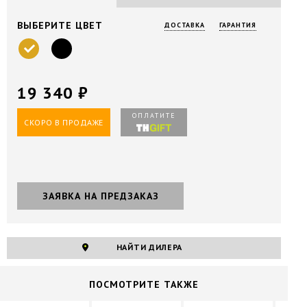
ВЫБЕРИТЕ ЦВЕТ
ДОСТАВКА
ГАРАНТИЯ
19 340 ₽
ОПЛАТИТЕ
СКОРО В ПРОДАЖЕ
НАЙТИ ДИЛЕРА
ПОCМОТРИТЕ ТАКЖЕ