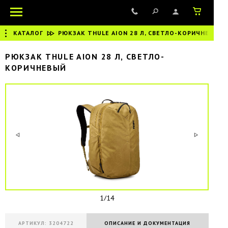
КАТАЛОГ
|
РЮКЗАК THULE AION 28 Л, СВЕТЛО-КОРИЧНЕВЫЙ
РЮКЗАК THULE AION 28 Л, СВЕТЛО-
КОРИЧНЕВЫЙ
1/14
АРТИКУЛ: 3204722
ОПИСАНИЕ И ДОКУМЕНТАЦИЯ