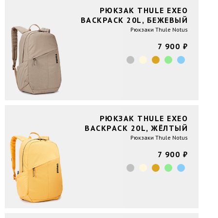
РЮКЗАК THULE EXEO
BACKPACK 20L, БЕЖЕВЫЙ
Рюкзаки Thule Notus
7 900 ₽
РЮКЗАК THULE EXEO
BACKPACK 20L, ЖЁЛТЫЙ
Рюкзаки Thule Notus
7 900 ₽