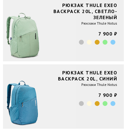
РЮКЗАК THULE EXEO
BACKPACK 20L, СВЕТЛО-
ЗЕЛЕНЫЙ
Рюкзаки Thule Notus
7 900 ₽
РЮКЗАК THULE EXEO
BACKPACK 20L, СИНИЙ
Рюкзаки Thule Notus
7 900 ₽