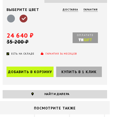
ВЫБЕРИТЕ ЦВЕТ
ДОСТАВКА
ГАРАНТИЯ
24 640 ₽
ОПЛАТИТЕ
35 200 ₽
ЕСТЬ НА СКЛАДЕ
ГАРАНТИЯ 36 МЕСЯЦЕВ
НАЙТИ ДИЛЕРА
ПОCМОТРИТЕ ТАКЖЕ