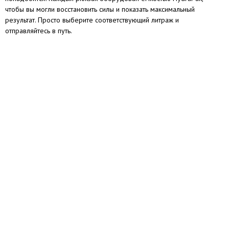
чтобы вы могли восстановить силы и показать максимальный
результат. Просто выберите соответствующий литраж и
отправляйтесь в путь.