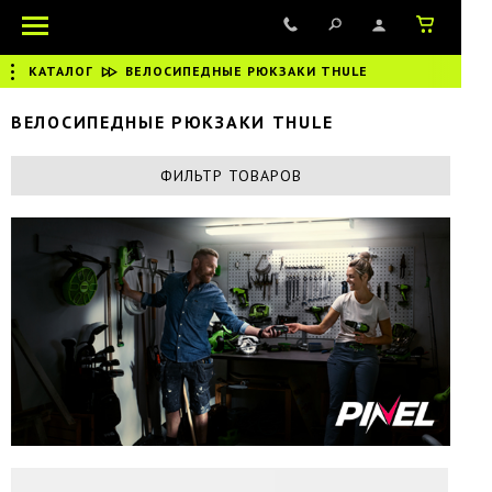
КАТАЛОГ
|
ВЕЛОСИПЕДНЫЕ РЮКЗАКИ THULE
ВЕЛОСИПЕДНЫЕ РЮКЗАКИ THULE
ФИЛЬТР ТОВАРОВ