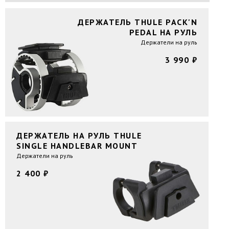
ДЕРЖАТЕЛЬ THULE PACK'N
PEDAL НА РУЛЬ
Держатели на руль
3 990 ₽
ДЕРЖАТЕЛЬ НА РУЛЬ THULE
SINGLE HANDLEBAR MOUNT
Держатели на руль
2 400 ₽