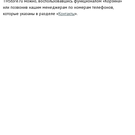
THStore.ru можно, воспользовавшись функционалом «Корзина»
или позвонив нашим менеджерам по номерам телефонов,
которые указаны в разделе «
Контакты
».