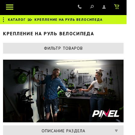
КАТАЛОГ
|
КРЕПЛЕНИЕ НА РУЛЬ ВЕЛОСИПЕДА
КРЕПЛЕНИЕ НА РУЛЬ ВЕЛОСИПЕДА
ФИЛЬТР ТОВАРОВ
ОПИСАНИЕ РАЗДЕЛА