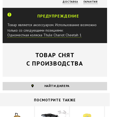
ДОСТАВКА
ГАРАНТИЯ
ПРЕДУПРЕЖДЕНИЕ
Товар является аксессуаром. Использование возможно
только со следующими позициями:
Одноместная коляска Thule Chariot Cheetah 1
ТОВАР СНЯТ
С ПРОИЗВОДСТВА
НАЙТИ ДИЛЕРА
ПОCМОТРИТЕ ТАКЖЕ