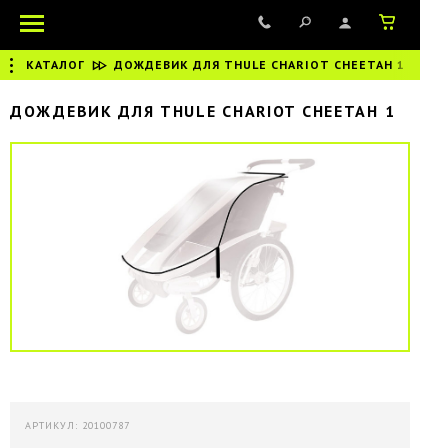
КАТАЛОГ
|
ДОЖДЕВИК ДЛЯ THULE CHARIOT CHEETAH 1
ДОЖДЕВИК ДЛЯ THULE CHARIOT CHEETAH 1
АРТИКУЛ: 20100787