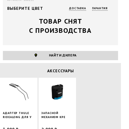
ВЫБЕРИТЕ ЦВЕТ
ДОСТАВКА
ГАРАНТИЯ
ТОВАР СНЯТ
С ПРОИЗВОДСТВА
НАЙТИ ДИЛЕРА
АКСЕССУАРЫ
АДАПТЕР THULE
ЗАПАСНОЙ
RIDEALONG ДЛЯ У
МЕХАНИЗМ КРЕ