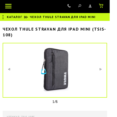
КАТАЛОГ
|
ЧЕХОЛ THULE STRAVAN ДЛЯ IPAD MINI
ЧЕХОЛ THULE STRAVAN ДЛЯ IPAD MINI (TSIS-
108)
1/8
АРТИКУЛ: TSIS-108G