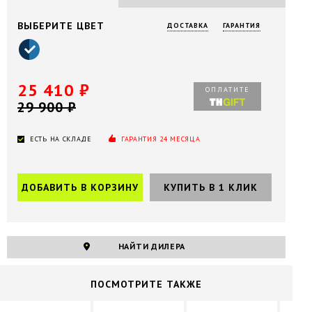
ВЫБЕРИТЕ ЦВЕТ
ДОСТАВКА
ГАРАНТИЯ
25 410 ₽
ОПЛАТИТЕ
29 900 ₽
ЕСТЬ НА СКЛАДЕ
ГАРАНТИЯ 24 МЕСЯЦА
НАЙТИ ДИЛЕРА
ПОCМОТРИТЕ ТАКЖЕ