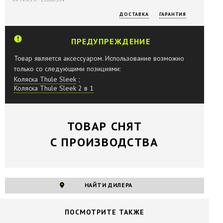
ДОСТАВКА
ГАРАНТИЯ
ПРЕДУПРЕЖДЕНИЕ
Товар является аксессуаром. Использование возможно
только со следующими позициями:
Коляска Thule Sleek
;
Коляска Thule Sleek 2 в 1
ТОВАР СНЯТ
С ПРОИЗВОДСТВА
НАЙТИ ДИЛЕРА
ПОCМОТРИТЕ ТАКЖЕ