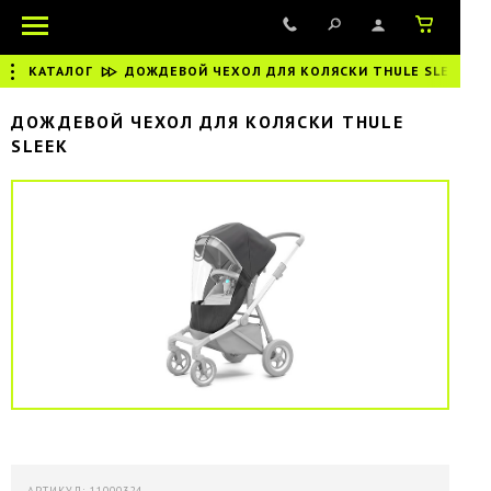
КАТАЛОГ
|
ДОЖДЕВОЙ ЧЕХОЛ ДЛЯ КОЛЯСКИ THULE SLEEK
ДОЖДЕВОЙ ЧЕХОЛ ДЛЯ КОЛЯСКИ THULE
SLEEK
АРТИКУЛ: 11000324