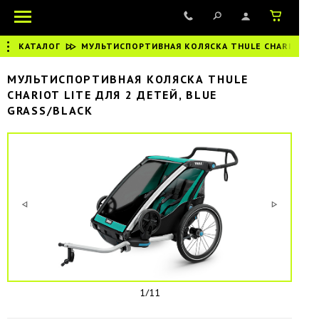
КАТАЛОГ
|
МУЛЬТИСПОРТИВНАЯ КОЛЯСКА THULE CHARIOT LIT
МУЛЬТИСПОРТИВНАЯ КОЛЯСКА THULE
CHARIOT LITE ДЛЯ 2 ДЕТЕЙ, BLUE
GRASS/BLACK
1/11