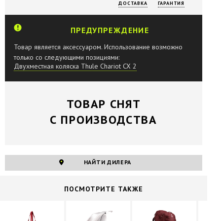
ДОСТАВКА
ГАРАНТИЯ
ПРЕДУПРЕЖДЕНИЕ
Товар является аксессуаром. Использование возможно
только со следующими позициями:
Двухместная коляска Thule Chariot CX 2
ТОВАР СНЯТ
С ПРОИЗВОДСТВА
НАЙТИ ДИЛЕРА
ПОCМОТРИТЕ ТАКЖЕ