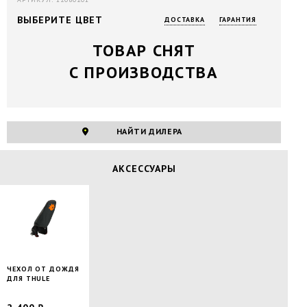
ВЫБЕРИТЕ ЦВЕТ
ДОСТАВКА
ГАРАНТИЯ
ТОВАР СНЯТ
С ПРОИЗВОДСТВА
НАЙТИ ДИЛЕРА
АКСЕССУАРЫ
ЧЕХОЛ ОТ ДОЖДЯ
ДЛЯ THULE