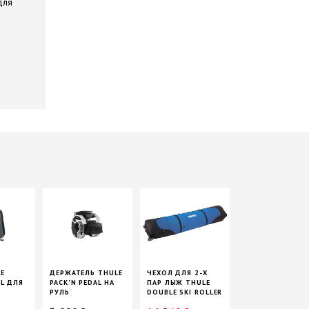
для
LE
ДЕРЖАТЕЛЬ THULE
ЧЕХОЛ ДЛЯ 2-Х
AL ДЛЯ
PACK'N PEDAL НА
ПАР ЛЫЖ THULE
РУЛЬ
DOUBLE SKI ROLLER