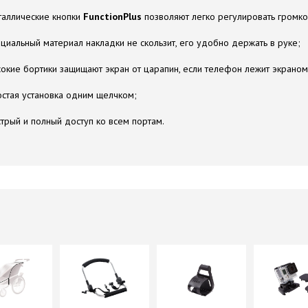
аллические кнопки
FunctionPlus
позволяют легко регулировать громко
циальный материал накладки не скользит, его удобно держать в руке;
окие бортики защищают экран от царапин, если телефон лежит экраном
стая установка одним щелчком;
трый и полный доступ ко всем портам.